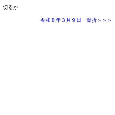
切るか
令和８年３月９日・骨折＞＞＞