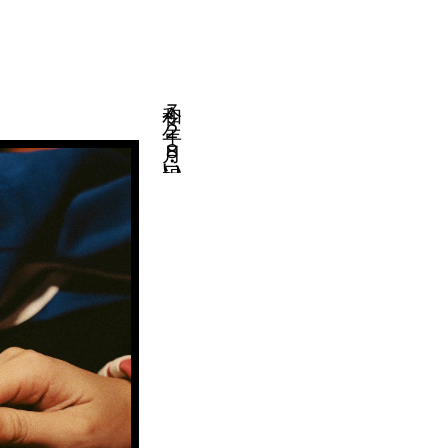
令和７年２月８日・祝い