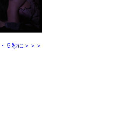
・５秒に＞＞＞