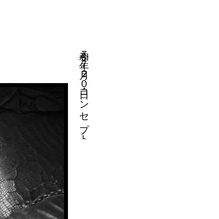
令和７年７月２０日・コンセプト