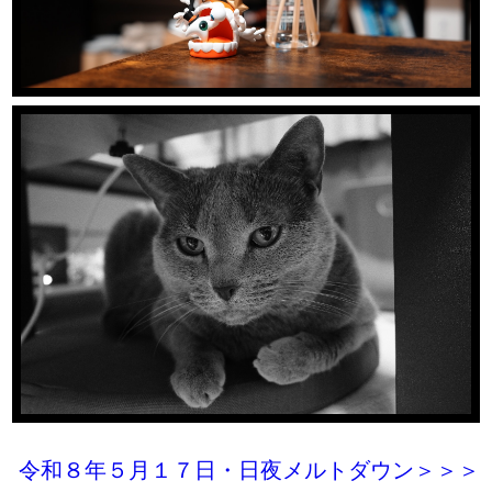
令和８年５月１７日・日夜メルトダウン＞＞＞