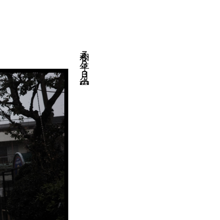
令和７年３月３日・雨の日